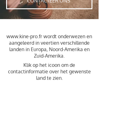
CONTACTEER ONS
www.kine-pro.fr
wordt onderwezen en
aangeleerd in veertien verschillende
landen in Europa, Noord-Amerika en
Zuid-Amerika.
Klik op het icoon om de
contactinformatie over het gewenste
land te zien.