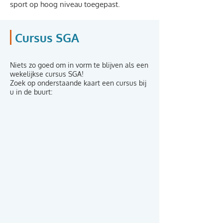
sport op hoog niveau toegepast.
Cursus SGA
Niets zo goed om in vorm te blijven als een
wekelijkse cursus SGA!
Zoek op onderstaande kaart een cursus bij
u in de buurt: