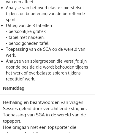
van een atleet.
Analyse van het overbelaste spierstelsel
tijdens de beoefening van de betreffende
sport.
Uitleg van de 3 tabellen:
- persoonlijke grafiek.
- tabel met nadelen.
- benodigdheden tafel.
Toepassing van de SGA op de wereld van
werk.
Analyse van spiergroepen die verstijfd zijn
door de positie die wordt behouden tijdens
het werk of overbelaste spieren tijdens
repetitief werk.
Namiddag
Herhaling en beantwoorden van vragen.
Sessies geleid door verschillende stagairs.
Toepassing van SGA in de wereld van de
topsport.
Hoe omgaan met een topsporter die