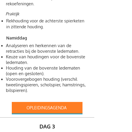
rekoefeningen.
Praktijk
Rekhouding voor de achterste spierketen
in zittende houding.
Namiddag
Analyseren en herkennen van de
retracties bij de bovenste ledematen.
Keuze van houdingen voor de bovenste
ledematen.
Houding van de bovenste ledematen
(open en gesloten).
Voorovergebogen houding (verschil
tweelingspieren, scholspier, hamstrings,
bilspieren).
OPLEIDINGSAGENDA
DAG 3