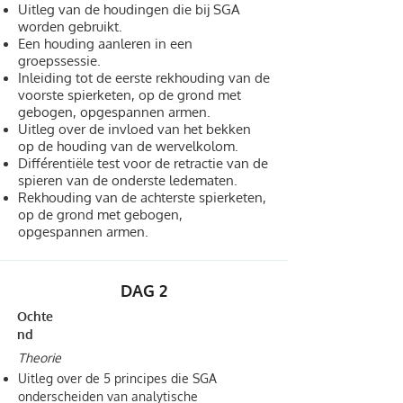
Uitleg van de houdingen die bij SGA
worden gebruikt.
Een houding aanleren in een
groepssessie.
Inleiding tot de eerste rekhouding van de
voorste spierketen, op de grond met
gebogen, opgespannen armen.
Uitleg over de invloed van het bekken
op de houding van de wervelkolom.
Différentiële test voor de retractie van de
spieren van de onderste ledematen.
Rekhouding van de achterste spierketen,
op de grond met gebogen,
opgespannen armen.
DAG 2
Ochte
nd
Theorie
Uitleg over de 5 principes die SGA
onderscheiden van analytische