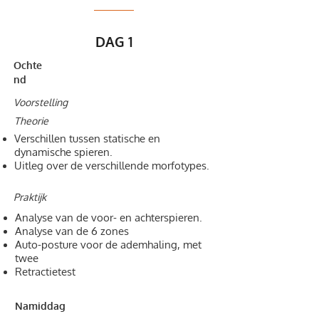
DAG 1
Ochte
nd
Voorstelling
Theorie
Verschillen tussen statische en
dynamische spieren.
Uitleg over de verschillende morfotypes.
Praktijk
Analyse van de voor- en achterspieren.
Analyse van de 6 zones
Auto-posture voor de ademhaling, met
twee
Retractietest
Namiddag