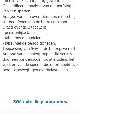
intensieve krachttraining gewend is.
Gedetailleerde analyse van de morfologie
van een sporter
Analyse van een overbelast spierstelsel bij
het beoefenen van de betrokken sport.
Uitleg over de 3 tabellen:
- persoonlijke tabel.
- tabel met de nadelen.
- tabel met de benodigdheden.
Toepassing van SGA in de beroepswereld.
Analyse van de spiergroepen die verstijven
door een aangehouden positie tijdens het
werk en van de spieren die door repetitieve
beroepsbewegingen overbelast raken.
SGA-opleidingsprogramma