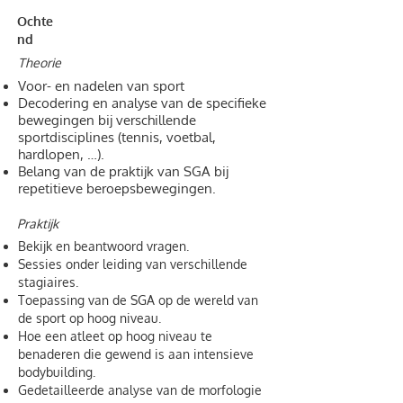
Ochte
nd
Theorie
Voor- en nadelen van sport
Decodering en analyse van de specifieke
bewegingen bij verschillende
sportdisciplines (tennis, voetbal,
hardlopen, …).
Belang van de praktijk van SGA bij
repetitieve beroepsbewegingen.
Praktijk
Bekijk en beantwoord vragen.
Sessies onder leiding van verschillende
stagiaires.
Toepassing van de SGA op de wereld van
de sport op hoog niveau.
Hoe een atleet op hoog niveau te
benaderen die gewend is aan intensieve
bodybuilding.
Gedetailleerde analyse van de morfologie