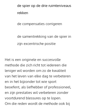
de spier op de drie ruimteniveaus
rekken
de compensaties corrigeren
de samentrekking van de spier in
zijn excentrische positie
Het is een originele en succesvolle
methode die zich richt tot iedereen die
leniger wil worden om zo de kwaliteit
van het leven van elke dag te verbeteren
en in het bijzonder tot wie sport
beoefent, als liefhebber of professioneel,
en zijn prestaties wil verbeteren zonder
voortdurend blessures op te lopen.
Om die reden wordt de methode ook bij