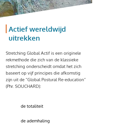
Actief wereldwijd
uitrekken
Stretching Global Actif is een originele
rekmethode die zich van de klassieke
stretching onderscheidt omdat het zich
baseert op vijf principes die afkomstig
zijn uit de “Global Postural Re-education”
(Phr. SOUCHARD):
de totaliteit
de ademhaling