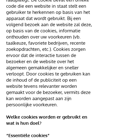
code die een website in staat stelt een
gebruiker te herkennen op basis van het
apparaat dat wordt gebruikt. Bij een
volgend bezoek aan de website zal deze,
op basis van de cookies, informatie
onthouden over uw voorkeuren (vb.
taalkeuze, favoriete bedrijven, recente
zoekopdrachten, etc.). Cookies zorgen
ervoor dat de interactie tussen de
bezoeker en de website over het
algemeen gemakkelijker en sneller
verloopt. Door cookies te gebruiken kan
de inhoud of de publiciteit op een
website tevens relevanter worden
gemaakt voor de bezoeker, vermits deze
kan worden aangepast aan zijn
persoonlijke voorkeuren.
Welke cookies worden er gebruikt en
wat is hun doel?
“Essentiële cookies”