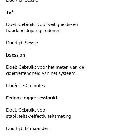
TS*
Doel: Gebruikt voor veiligheids- en
fraudebestrijdingsredenen
Duurtijd: Sessie
bSession
Doel: Gebruikt voor het meten van de
doeltreffendheid van het systeem
Durée : 30 minutes
Fedops.logger.sessionId
Doel: Gebruikt voor
stabiliteits-/effectiviteitsmeting
Duurtijd: 12 maanden