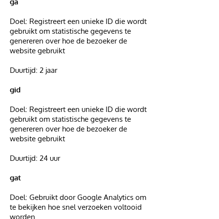
ga
Doel: Registreert een unieke ID die wordt
gebruikt om statistische gegevens te
genereren over hoe de bezoeker de
website gebruikt
Duurtijd: 2 jaar
gid
Doel: Registreert een unieke ID die wordt
gebruikt om statistische gegevens te
genereren over hoe de bezoeker de
website gebruikt
Duurtijd: 24 uur
gat
Doel: Gebruikt door Google Analytics om
te bekijken hoe snel verzoeken voltooid
worden