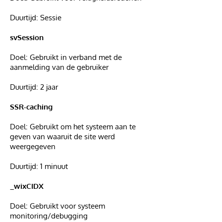
Duurtijd: Sessie
svSession
Doel: Gebruikt in verband met de
aanmelding van de gebruiker
Duurtijd: 2 jaar
SSR-caching
Doel: Gebruikt om het systeem aan te
geven van waaruit de site werd
weergegeven
Duurtijd: 1 minuut
_wixCIDX
Doel: Gebruikt voor systeem
monitoring/debugging