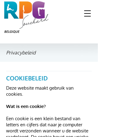
Privacybeleid
COOKIEBELEID
Deze website maakt gebruik van
cookies.
Wat is een cookie?
Een cookie is een klein bestand van
letters en cijfers dat naar je computer
wordt verzonden wanneer u de website
raadpleegt. De cookie bevat een unieke