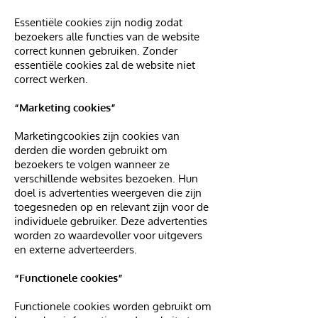
Essentiële cookies zijn nodig zodat
bezoekers alle functies van de website
correct kunnen gebruiken. Zonder
essentiële cookies zal de website niet
correct werken.
“Marketing cookies”
Marketingcookies zijn cookies van
derden die worden gebruikt om
bezoekers te volgen wanneer ze
verschillende websites bezoeken. Hun
doel is advertenties weergeven die zijn
toegesneden op en relevant zijn voor de
individuele gebruiker. Deze advertenties
worden zo waardevoller voor uitgevers
en externe adverteerders.
“Functionele cookies”
Functionele cookies worden gebruikt om