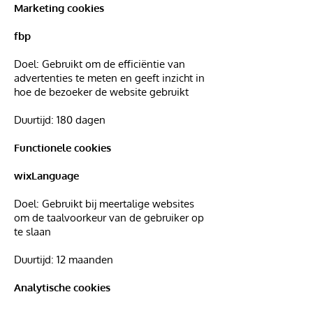
Marketing cookies
fbp
Doel: Gebruikt om de efficiëntie van
advertenties te meten en geeft inzicht in
hoe de bezoeker de website gebruikt
Duurtijd: 180 dagen
Functionele cookies
wixLanguage
Doel: Gebruikt bij meertalige websites
om de taalvoorkeur van de gebruiker op
te slaan
Duurtijd: 12 maanden
Analytische cookies