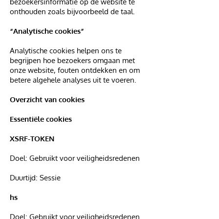
bezoekersinformatie op de website te
onthouden zoals bijvoorbeeld de taal.
“Analytische cookies”
Analytische cookies helpen ons te
begrijpen hoe bezoekers omgaan met
onze website, fouten ontdekken en om
betere algehele analyses uit te voeren.
Overzicht van cookies
Essentiële cookies
XSRF-TOKEN
Doel: Gebruikt voor veiligheidsredenen
Duurtijd: Sessie
hs
Doel: Gebruikt voor veiligheidsredenen