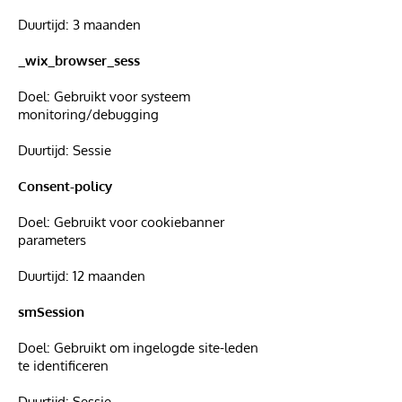
Duurtijd: 3 maanden
_wix_browser_sess
Doel: Gebruikt voor systeem
monitoring/debugging
Duurtijd: Sessie
Consent-policy
Doel: Gebruikt voor cookiebanner
parameters
Duurtijd: 12 maanden
smSession
Doel: Gebruikt om ingelogde site-leden
te identificeren
Duurtijd: Sessie