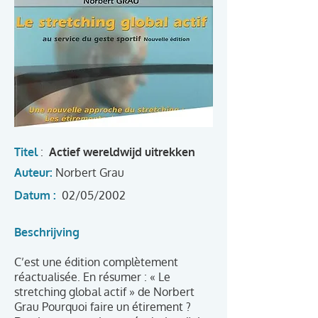
Titel
:
Actief wereldwijd uitrekken
Auteur:
Norbert Grau
Datum :
02/05/2002
Beschrijving
C’est une édition complètement
réactualisée. En résumer : « Le
stretching global actif » de Norbert
Grau Pourquoi faire un étirement ?