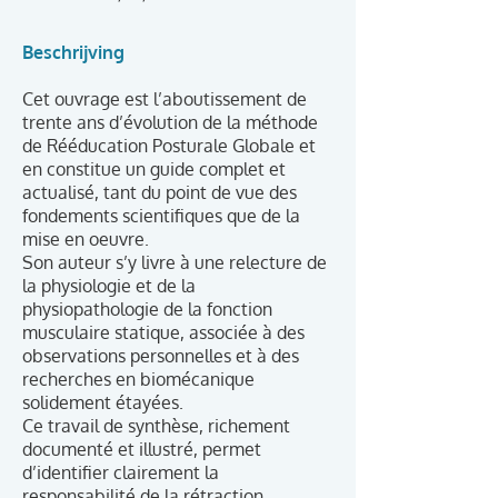
Beschrijving
Cet ouvrage est l’aboutissement de
trente ans d’évolution de la méthode
de Rééducation Posturale Globale et
en constitue un guide complet et
actualisé, tant du point de vue des
fondements scientifiques que de la
mise en oeuvre.
Son auteur s’y livre à une relecture de
la physiologie et de la
physiopathologie de la fonction
musculaire statique, associée à des
observations personnelles et à des
recherches en biomécanique
solidement étayées.
Ce travail de synthèse, richement
documenté et illustré, permet
d’identifier clairement la
responsabilité de la rétraction