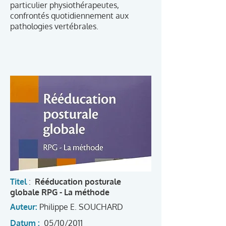
particulier physiothérapeutes,
confrontés quotidiennement aux
pathologies vertébrales.
Titel
:
Rééducation posturale
globale RPG - La méthode
Auteur:
Philippe E. SOUCHARD
Datum :
05/10/2011