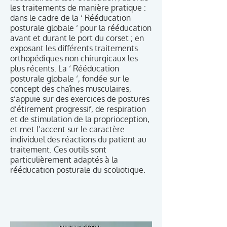
les traitements de manière pratique :
dans le cadre de la ‘ Rééducation
posturale globale ‘ pour la rééducation
avant et durant le port du corset ; en
exposant les différents traitements
orthopédiques non chirurgicaux les
plus récents. La ‘ Rééducation
posturale globale ‘, fondée sur le
concept des chaînes musculaires,
s’appuie sur des exercices de postures
d’étirement progressif, de respiration
et de stimulation de la proprioception,
et met l’accent sur le caractère
individuel des réactions du patient au
traitement. Ces outils sont
particulièrement adaptés à la
rééducation posturale du scoliotique.