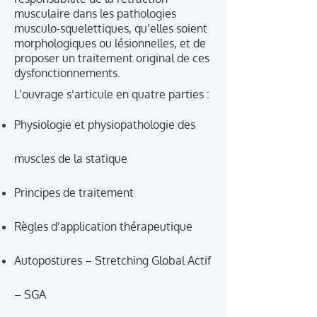
musculaire dans les pathologies
musculo-squelettiques, qu’elles soient
morphologiques ou lésionnelles, et de
proposer un traitement original de ces
dysfonctionnements.
L’ouvrage s’articule en quatre parties :
Physiologie et physiopathologie des
muscles de la statique
Principes de traitement
Règles d’application thérapeutique
Autopostures – Stretching Global Actif
– SGA