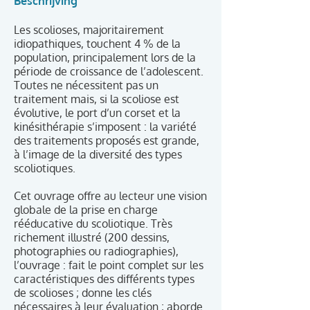
Beschrijving
Les scolioses, majoritairement
idiopathiques, touchent 4 % de la
population, principalement lors de la
période de croissance de l’adolescent.
Toutes ne nécessitent pas un
traitement mais, si la scoliose est
évolutive, le port d’un corset et la
kinésithérapie s’imposent : la variété
des traitements proposés est grande,
à l’image de la diversité des types
scoliotiques.
Cet ouvrage offre au lecteur une vision
globale de la prise en charge
rééducative du scoliotique. Très
richement illustré (200 dessins,
photographies ou radiographies),
l’ouvrage : fait le point complet sur les
caractéristiques des différents types
de scolioses ; donne les clés
nécessaires à leur évaluation ; aborde