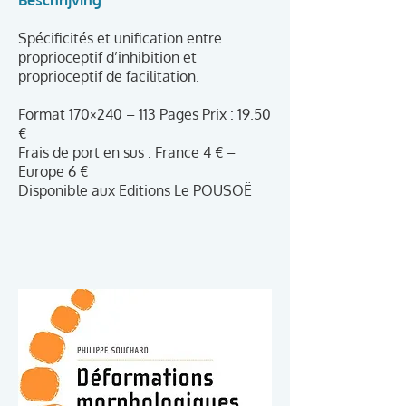
Beschrijving
Spécificités et unification entre
proprioceptif d’inhibition et
proprioceptif de facilitation.
Format 170×240 – 113 Pages Prix : 19.50
€
Frais de port en sus : France 4 € –
Europe 6 €
Disponible aux Editions Le POUSOË