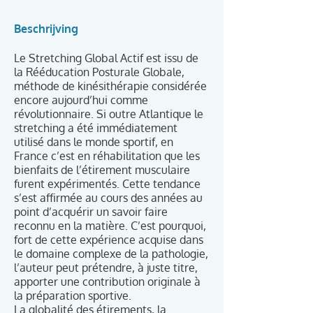
Beschrijving
Le Stretching Global Actif est issu de
la Rééducation Posturale Globale,
méthode de kinésithérapie considérée
encore aujourd’hui comme
révolutionnaire. Si outre Atlantique le
stretching a été immédiatement
utilisé dans le monde sportif, en
France c’est en réhabilitation que les
bienfaits de l’étirement musculaire
furent expérimentés. Cette tendance
s’est affirmée au cours des années au
point d’acquérir un savoir faire
reconnu en la matière. C’est pourquoi,
fort de cette expérience acquise dans
le domaine complexe de la pathologie,
l’auteur peut prétendre, à juste titre,
apporter une contribution originale à
la préparation sportive.
La globalité des étirements, la