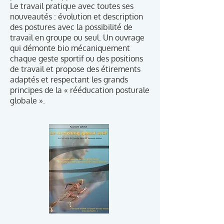
Le travail pratique avec toutes ses
nouveautés : évolution et description
des postures avec la possibilité de
travail en groupe ou seul. Un ouvrage
qui démonte bio mécaniquement
chaque geste sportif ou des positions
de travail et propose des étirements
adaptés et respectant les grands
principes de la « rééducation posturale
globale ».