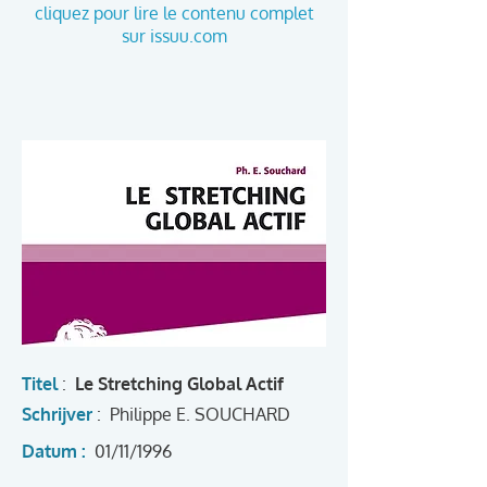
cliquez pour lire le contenu complet
sur issuu.com
Titel
:
Le Stretching Global Actif
Schrijver
:
Philippe E. SOUCHARD
Datum :
01/11/1996