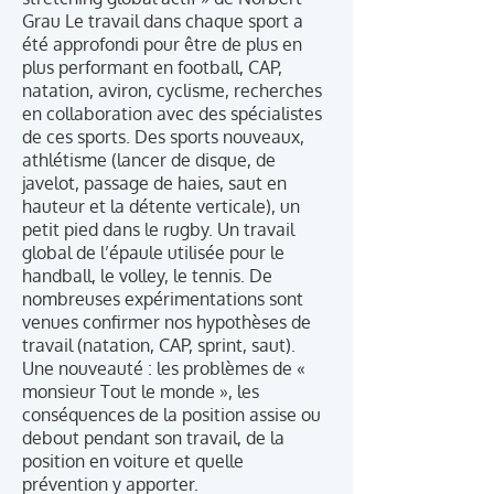
Grau Le travail dans chaque sport a
été approfondi pour être de plus en
plus performant en football, CAP,
natation, aviron, cyclisme, recherches
en collaboration avec des spécialistes
de ces sports. Des sports nouveaux,
athlétisme (lancer de disque, de
javelot, passage de haies, saut en
hauteur et la détente verticale), un
petit pied dans le rugby. Un travail
global de l’épaule utilisée pour le
handball, le volley, le tennis. De
nombreuses expérimentations sont
venues confirmer nos hypothèses de
travail (natation, CAP, sprint, saut).
Une nouveauté : les problèmes de «
monsieur Tout le monde », les
conséquences de la position assise ou
debout pendant son travail, de la
position en voiture et quelle
prévention y apporter.