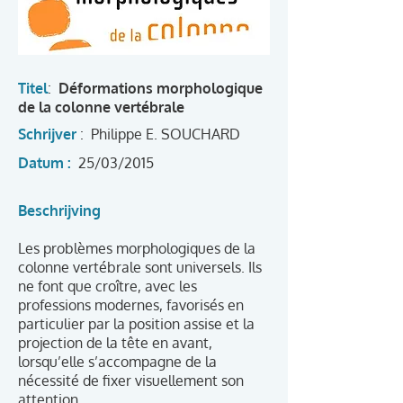
Titel
:
Déformations morphologique
de la colonne vertébrale
Schrijver
:
Philippe E. SOUCHARD
Datum :
25/03/2015
Beschrijving
Les problèmes morphologiques de la
colonne vertébrale sont universels. Ils
ne font que croître, avec les
professions modernes, favorisés en
particulier par la position assise et la
projection de la tête en avant,
lorsqu’elle s’accompagne de la
nécessité de fixer visuellement son
attention.