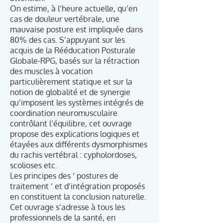
On estime, à l’heure actuelle, qu’en
cas de douleur vertébrale, une
mauvaise posture est impliquée dans
80% des cas. S’appuyant sur les
acquis de la Rééducation Posturale
Globale-RPG, basés sur la rétraction
des muscles à vocation
particulièrement statique et sur la
notion de globalité et de synergie
qu’imposent les systèmes intégrés de
coordination neuromusculaire
contrôlant l’équilibre, cet ouvrage
propose des explications logiques et
étayées aux différents dysmorphismes
du rachis vertébral : cypholordoses,
scolioses etc.
Les principes des ‘ postures de
traitement ‘ et d’intégration proposés
en constituent la conclusion naturelle.
Cet ouvrage s’adresse à tous les
professionnels de la santé, en