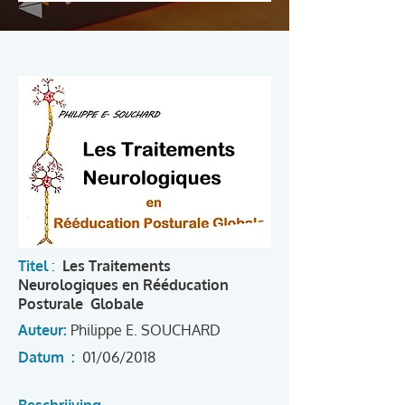
Titel
:
Les Traitements
Neurologiques en Rééducation
Posturale Globale
Auteur:
Philippe E. SOUCHARD
Datum :
01/06/2018