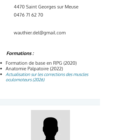
4470 Saint Georges sur Meuse
0476 71 62 70
wauthier.del@gmail.com
Formations :
Formation de base en RPG (2020)
Anatomie Palpatoire (2022)
Actualisation sur les corrections des muscles
oculomoteurs (2026)