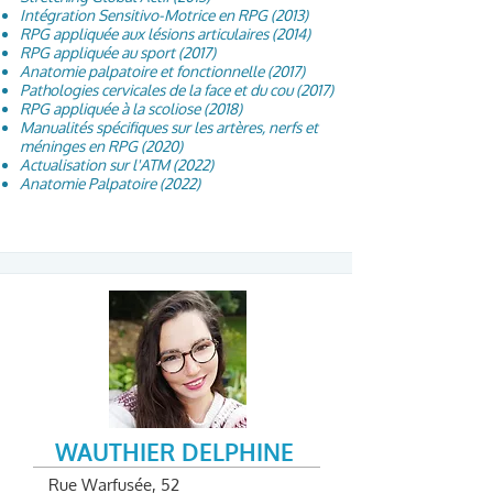
Intégration Sensitivo-Motrice en RPG (2013)
RPG appliquée aux lésions articulaires (2014)
RPG appliquée au sport (2017)
Anatomie palpatoire et fonctionnelle (2017)
Pathologies cervicales de la face et du cou (2017)
RPG appliquée à la scoliose (2018)
Manualités spécifiques sur les artères, nerfs et
méninges en RPG (2020)
Actualisation sur l'ATM (2022)
Anatomie Palpatoire (2022)
WAUTHIER DELPHINE
Rue Warfusée, 52