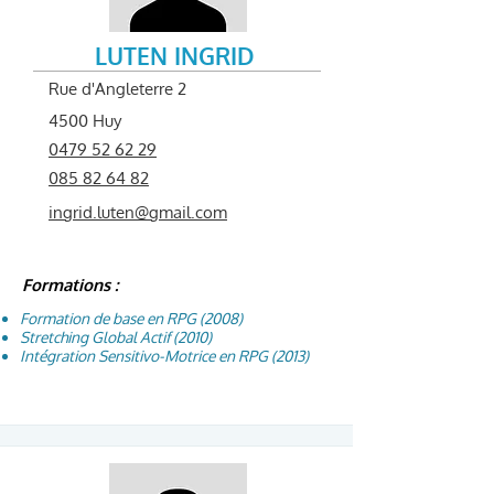
LUTEN INGRID
Rue d'Angleterre 2
4500 Huy
0479 52 62 29
085 82 64 82
ingrid.luten@gmail.com
Formations :
Formation de base en RPG (2008)
Stretching Global Actif (2010)
Intégration Sensitivo-Motrice en RPG (2013)