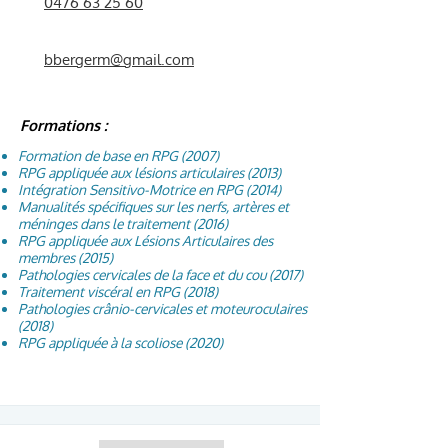
0476 63 25 60
bbergerm@gmail.com
Formations :
Formation de base en RPG (2007)
RPG appliquée aux lésions articulaires (2013)
Intégration Sensitivo-Motrice en RPG (2014)
Manualités spécifiques sur les nerfs, artères et
méninges dans le traitement (2016)
RPG appliquée aux Lésions Articulaires des
membres (2015)
Pathologies cervicales de la face et du cou (2017)
Traitement viscéral en RPG (2018)
Pathologies crânio-cervicales et moteuroculaires
(2018)
RPG appliquée à la scoliose (2020)