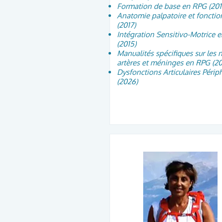
Formation de base en RPG (201
Anatomie palpatoire et fonctio
(2017)
Intégration Sensitivo-Motrice 
(2015)
Manualités spécifiques sur les n
artères et méninges en RPG (20
Dysfonctions Articulaires Périp
(2026)