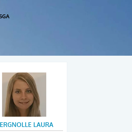
SGA
ERGNOLLE LAURA