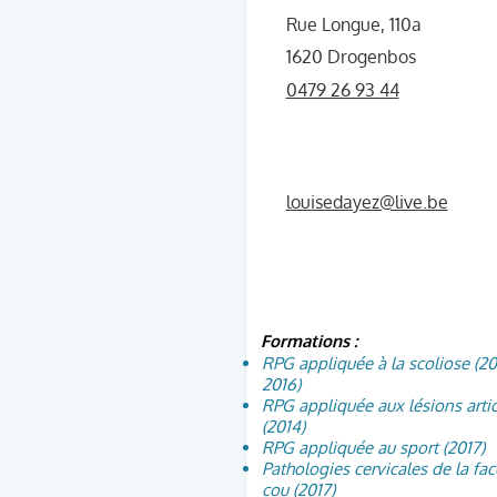
Rue Longue, 110a
1620 Drogenbos
0479 26 93 44
louisedayez@live.be
Formations :
RPG appliquée à la scoliose (20
2016)
RPG appliquée aux lésions artic
(2014)
RPG appliquée au sport (2017)
Pathologies cervicales de la fac
cou (2017)