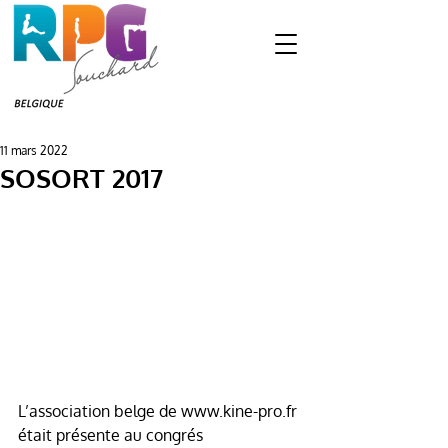
11 mars 2022
SOSORT 2017
L’association belge de www.kine-pro.fr 
était présente au congrés 