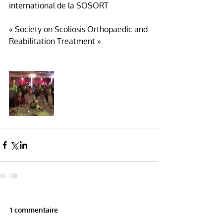
international de la SOSORT
« Society on Scoliosis Orthopaedic and 
Reabilitation Treatment ».
1 commentaire