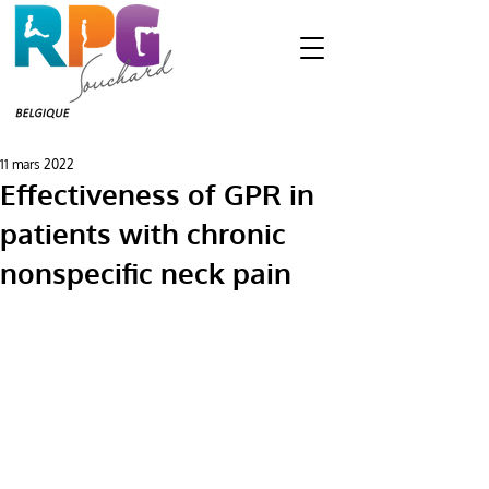
11 mars 2022
Effectiveness of GPR in
patients with chronic
nonspecific neck pain