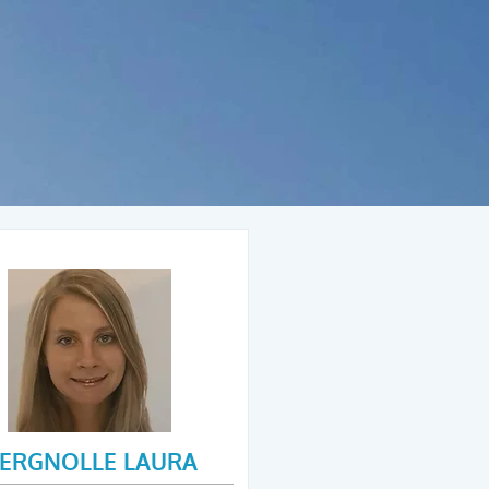
ERGNOLLE LAURA