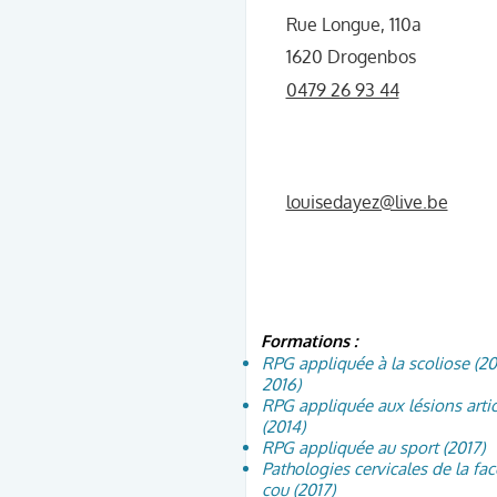
Rue Longue, 110a
1620 Drogenbos
0479 26 93 44
louisedayez@live.be
Formations :
RPG appliquée à la scoliose (20
2016)
RPG appliquée aux lésions artic
(2014)
RPG appliquée au sport (2017)
Pathologies cervicales de la fac
cou (2017)