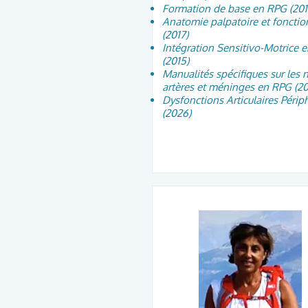
Formation de base en RPG (201
Anatomie palpatoire et fonctio
(2017)
Intégration Sensitivo-Motrice 
(2015)
Manualités spécifiques sur les n
artères et méninges en RPG (20
Dysfonctions Articulaires Périp
(2026)