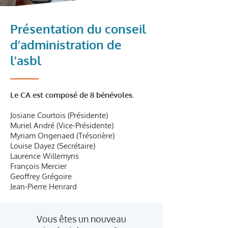
Présentation du conseil
d’administration de
l'asbl
Le CA est composé de 8 bénévoles.
Josiane Courtois (Présidente)
Muriel André (Vice-Présidente)
Myriam Ongenaed (Trésorière)
Louise Dayez (Secrétaire)
Laurence Willemyns
François Mercier
Geoffrey Grégoire
Jean-Pierre Henrard
Vous êtes un nouveau