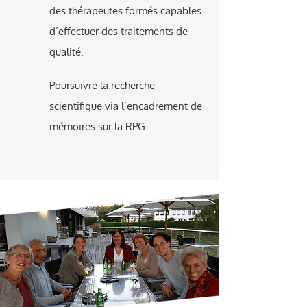
des thérapeutes formés capables
d’effectuer des traitements de
qualité.
Poursuivre la recherche
scientifique via l’encadrement de
mémoires sur la RPG.