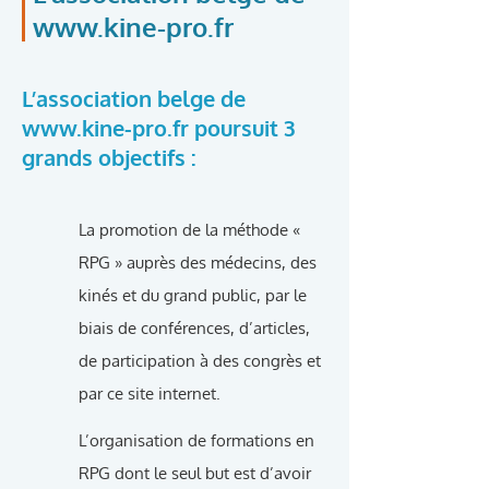
www.kine-pro.fr
L’association belge de
www.kine-pro.fr
poursuit 3
grands objectifs :
La promotion de la méthode «
RPG » auprès des médecins, des
kinés et du grand public, par le
biais de conférences, d’articles,
de participation à des congrès et
par ce site internet.
L’organisation de formations en
RPG dont le seul but est d’avoir